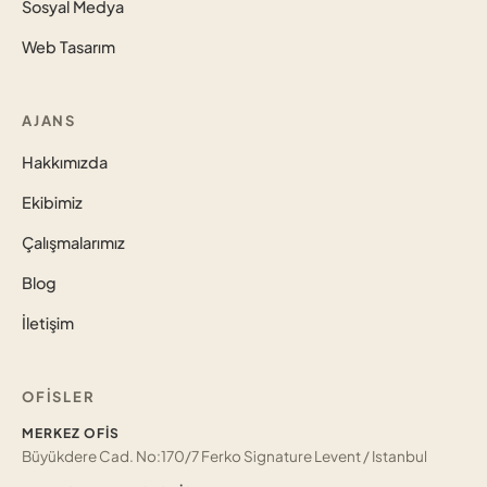
Sosyal Medya
Web Tasarım
AJANS
Hakkımızda
Ekibimiz
Çalışmalarımız
Blog
İletişim
OFISLER
MERKEZ OFIS
Büyükdere Cad. No:170/7 Ferko Signature Levent / Istanbul