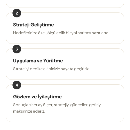
2
Strateji Geliştirme
Hedeflerinize özel, ölçülebilir bir yol haritası hazırlarız.
3
Uygulama ve Yürütme
Stratejiyi dedike ekibinizle hayata geçiririz.
4
Gözlem ve İyileştirme
Sonuçları her ay ölçer, stratejiyi günceller, getiriyi
maksimize ederiz.