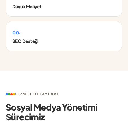
Düşük Maliyet
08.
SEO Desteği
HIZMET DETAYLARI
Sosyal Medya Yönetimi
Sürecimiz