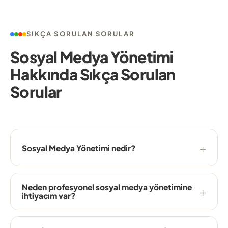
SIKÇA SORULAN SORULAR
Sosyal Medya Yönetimi
Hakkında Sıkça Sorulan
Sorular
Sosyal Medya Yönetimi nedir?
Neden profesyonel sosyal medya yönetimine
ihtiyacım var?