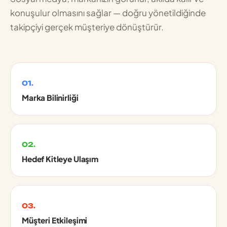
konuşulur olmasını sağlar — doğru yönetildiğinde
takipçiyi gerçek müşteriye dönüştürür.
01.
Marka Bilinirliği
02.
Hedef Kitleye Ulaşım
03.
Müşteri Etkileşimi