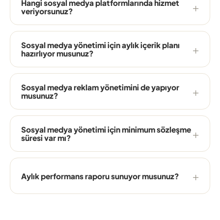
Hangi sosyal medya platformlarında hizmet
veriyorsunuz?
Sosyal medya yönetimi için aylık içerik planı
hazırlıyor musunuz?
Sosyal medya reklam yönetimini de yapıyor
musunuz?
Sosyal medya yönetimi için minimum sözleşme
süresi var mı?
Aylık performans raporu sunuyor musunuz?