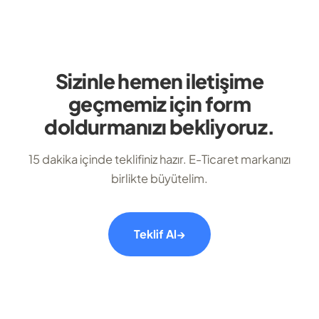
Sizinle hemen iletişime
geçmemiz için form
doldurmanızı bekliyoruz.
15 dakika içinde teklifiniz hazır. E-Ticaret markanızı
birlikte büyütelim.
Teklif Al
→