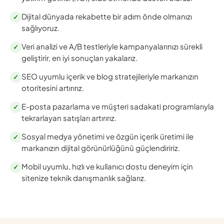
Dijital dünyada rekabette bir adım önde olmanızı
✓
sağlıyoruz.
Veri analizi ve A/B testleriyle kampanyalarınızı sürekli
✓
geliştirir, en iyi sonuçları yakalarız.
SEO uyumlu içerik ve blog stratejileriyle markanızın
✓
otoritesini artırırız.
E-posta pazarlama ve müşteri sadakati programlarıyla
✓
tekrarlayan satışları artırırız.
Sosyal medya yönetimi ve özgün içerik üretimi ile
✓
markanızın dijital görünürlüğünü güçlendiririz.
Mobil uyumlu, hızlı ve kullanıcı dostu deneyim için
✓
sitenize teknik danışmanlık sağlarız.