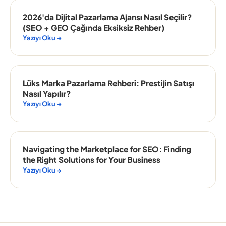
2026'da Dijital Pazarlama Ajansı Nasıl Seçilir?
(SEO + GEO Çağında Eksiksiz Rehber)
Yazıyı Oku →
Lüks Marka Pazarlama Rehberi: Prestijin Satışı
Nasıl Yapılır?
Yazıyı Oku →
Navigating the Marketplace for SEO: Finding
the Right Solutions for Your Business
Yazıyı Oku →