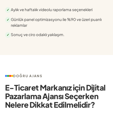
Aylık ve haftalık videolu raporlama seçenekleri
✓
Günlük panel optimizasyonu ile %90 ve üzeri puanlı
✓
reklamlar
Sonuç ve ciro odaklı yaklaşım.
✓
DOĞRU AJANS
E-Ticaret Markanız için Dijital
Pazarlama Ajansı Seçerken
Nelere Dikkat Edilmelidir?