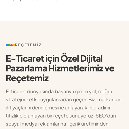
REÇETEMIZ
E-Ticaret için Özel Dijital
Pazarlama Hizmetlerimiz ve
Reçetemiz
E-ticaret dünyasında başarıya giden yol, doğru
strateji ve etkili uygulamadan geçer. Biz, markanızın
ihtiyaçlarını derinlemesine anlayarak, her adımı
titizlikle planlayan bir reçete sunuyoruz. SEO'dan
sosyal medya reklamlarına, içerik üretiminden