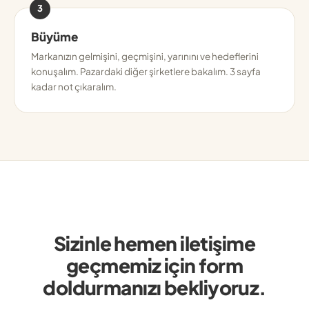
3
Büyüme
Markanızın gelmişini, geçmişini, yarınını ve hedeflerini
konuşalım. Pazardaki diğer şirketlere bakalım. 3 sayfa
kadar not çıkaralım.
Sizinle hemen iletişime
geçmemiz için form
doldurmanızı bekliyoruz.