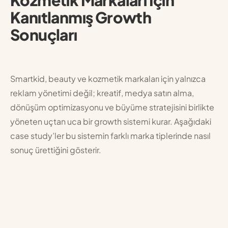
Kozmetik Markaları İçin
Kanıtlanmış Growth
Sonuçları
Smartkid, beauty ve kozmetik markaları için yalnızca
reklam yönetimi değil; kreatif, medya satın alma,
dönüşüm optimizasyonu ve büyüme stratejisini birlikte
yöneten uçtan uca bir growth sistemi kurar. Aşağıdaki
case study’ler bu sistemin farklı marka tiplerinde nasıl
sonuç ürettiğini gösterir.