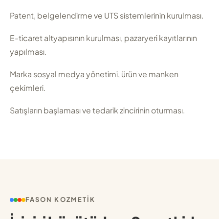
Patent, belgelendirme ve UTS sistemlerinin kurulması.
E-ticaret altyapısının kurulması, pazaryeri kayıtlarının
yapılması.
Marka sosyal medya yönetimi, ürün ve manken
çekimleri.
Satışların başlaması ve tedarik zincirinin oturması.
FASON KOZMETIK