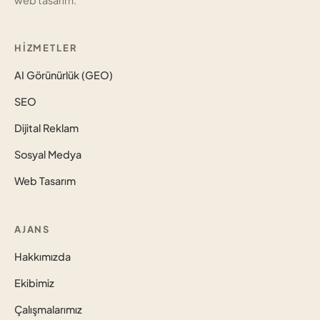
HIZMETLER
AI Görünürlük (GEO)
SEO
Dijital Reklam
Sosyal Medya
Web Tasarım
AJANS
Hakkımızda
Ekibimiz
Çalışmalarımız